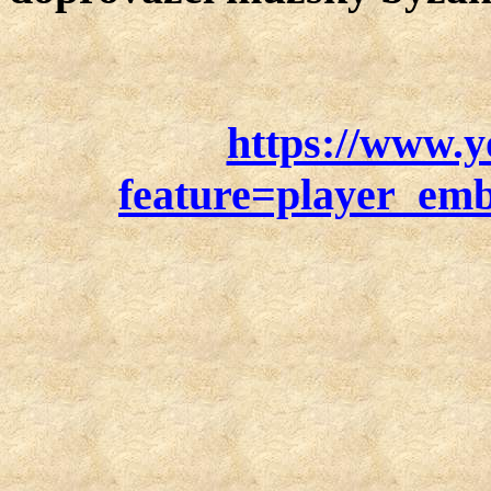
https://www.
feature=player_e